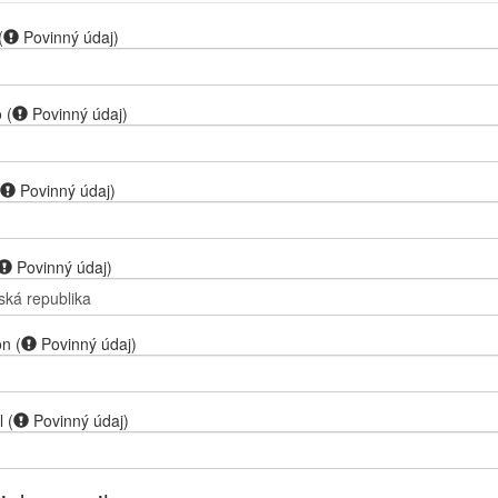
(
Povinný údaj
)
o
(
Povinný údaj
)
Povinný údaj
)
Povinný údaj
)
on
(
Povinný údaj
)
l
(
Povinný údaj
)