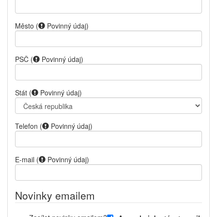
Město
(
Povinný údaj
)
PSČ
(
Povinný údaj
)
Stát
(
Povinný údaj
)
Telefon
(
Povinný údaj
)
E-mail
(
Povinný údaj
)
Novinky emailem