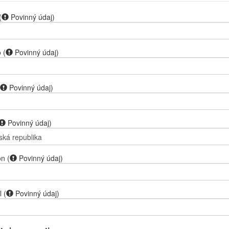
(
Povinný údaj
)
o
(
Povinný údaj
)
Povinný údaj
)
Povinný údaj
)
on
(
Povinný údaj
)
l
(
Povinný údaj
)