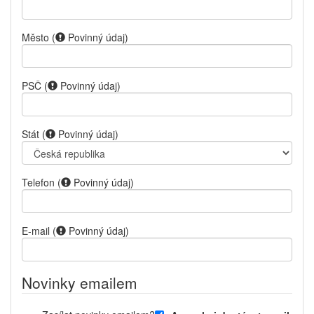
Město
(
Povinný údaj
)
PSČ
(
Povinný údaj
)
Stát
(
Povinný údaj
)
Telefon
(
Povinný údaj
)
E-mail
(
Povinný údaj
)
Novinky emailem