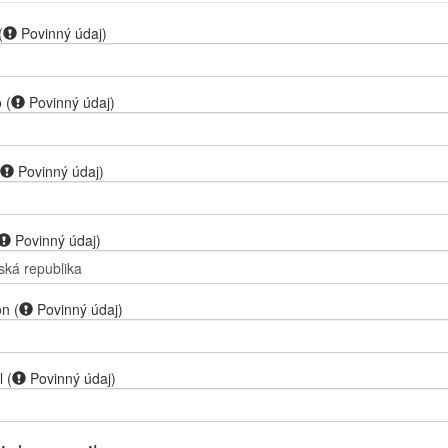
(
Povinný údaj
)
o
(
Povinný údaj
)
Povinný údaj
)
Povinný údaj
)
on
(
Povinný údaj
)
l
(
Povinný údaj
)