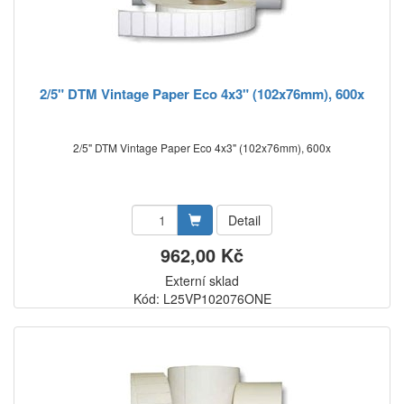
2/5" DTM Vintage Paper Eco 4x3" (102x76mm), 600x
2/5" DTM Vintage Paper Eco 4x3" (102x76mm), 600x
Detail
962,00 Kč
Externí sklad
Kód: L25VP102076ONE