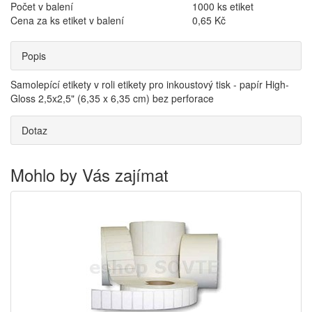
Počet v balení
1000 ks etiket
Cena za ks etiket v balení
0,65 Kč
Popis
Samolepící etikety v roli etikety pro inkoustový tisk - papír High-
Gloss 2,5x2,5" (6,35 x 6,35 cm) bez perforace
Dotaz
Mohlo by Vás zajímat