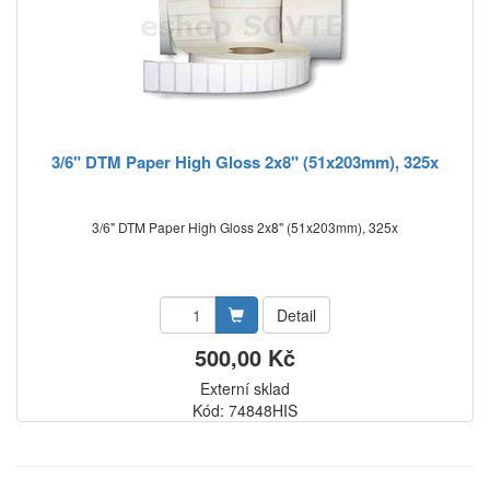
3/6" DTM Paper High Gloss 2x8" (51x203mm), 325x
3/6" DTM Paper High Gloss 2x8" (51x203mm), 325x
Detail
500,00 Kč
Externí sklad
Kód: 74848HIS