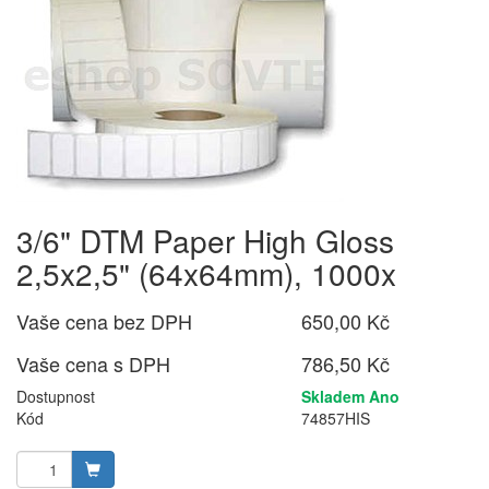
3/6" DTM Paper High Gloss
2,5x2,5" (64x64mm), 1000x
Vaše cena bez DPH
650,00 Kč
Vaše cena s DPH
786,50 Kč
Dostupnost
Skladem Ano
Kód
74857HIS