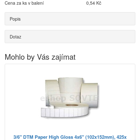
Cena za ks v balení
0,54 Kč
Popis
Dotaz
Mohlo by Vás zajímat
3/6" DTM Paper High Gloss 4x6" (102x152mm), 425x