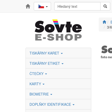
3/
TISKÁRNY KARET
TISKÁRNY ETIKET
ČTEČKY
KARTY
BIOMETRIE
DOPLŇKY IDENTIFIKACE