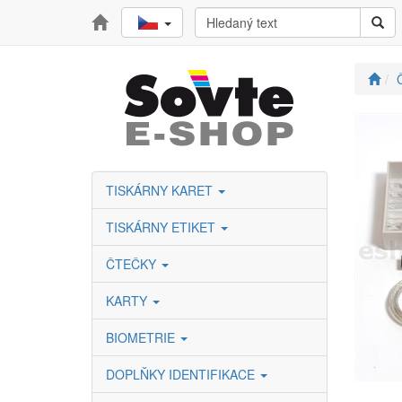
TISKÁRNY KARET
TISKÁRNY ETIKET
ČTEČKY
KARTY
BIOMETRIE
DOPLŇKY IDENTIFIKACE