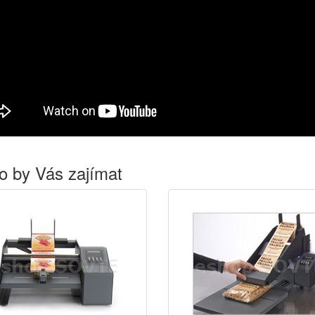
o by Vás zajímat