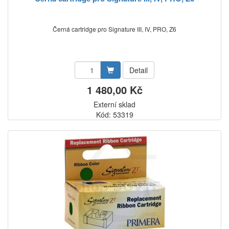
Černá cartridge pro Signature III, IV, PRO, Z6
Detail
1 480,00 Kč
Externí sklad
Kód: 53319