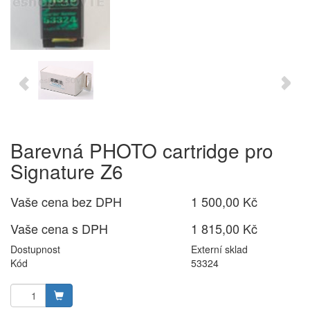
Barevná PHOTO cartridge pro
Signature Z6
Vaše cena bez DPH
1 500,00 Kč
Vaše cena s DPH
1 815,00 Kč
Dostupnost
Externí sklad
Kód
53324