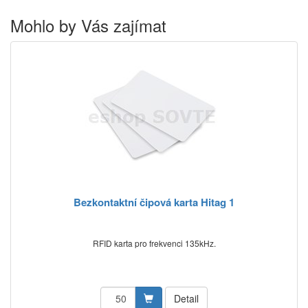
Mohlo by Vás zajímat
Bezkontaktní čipová karta Hitag 1
RFID karta pro frekvenci 135kHz.
Detail