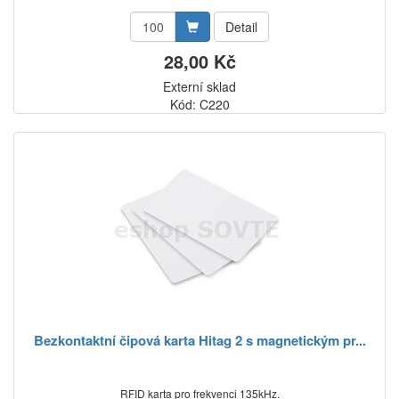
Detail
28,00 Kč
Externí sklad
Kód: C220
Bezkontaktní čipová karta Hitag 2 s magnetickým pr...
RFID karta pro frekvenci 135kHz.