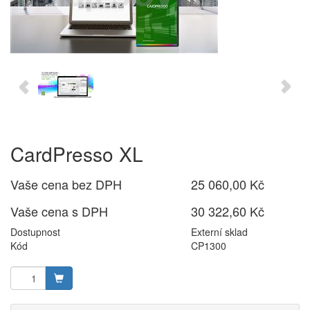
CardPresso XL
Vaše cena bez DPH
25 060,00 Kč
Vaše cena s DPH
30 322,60 Kč
Dostupnost
Externí sklad
Kód
CP1300