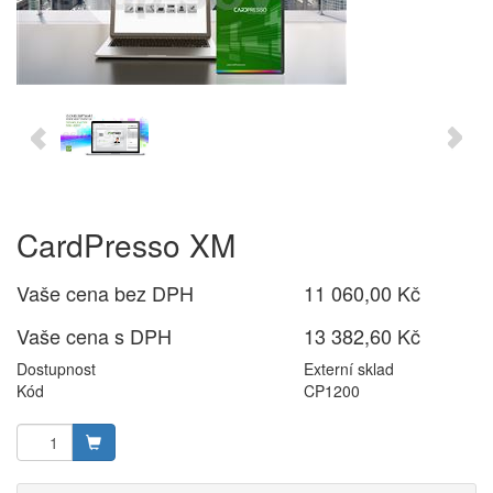
CardPresso XM
Vaše cena bez DPH
11 060,00 Kč
Vaše cena s DPH
13 382,60 Kč
Dostupnost
Externí sklad
Kód
CP1200