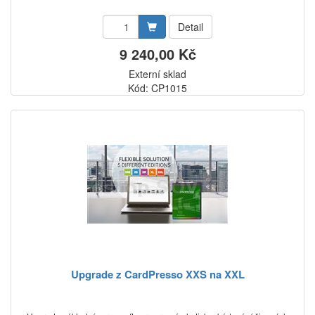
Detail
9 240,00 Kč
Externí sklad
Kód: CP1015
Upgrade z CardPresso XXS na XXL