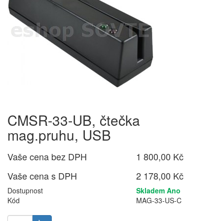
CMSR-33-UB, čtečka
mag.pruhu, USB
Vaše cena bez DPH
1 800,00 Kč
Vaše cena s DPH
2 178,00 Kč
Dostupnost
Skladem Ano
Kód
MAG-33-US-C