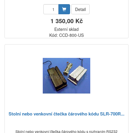
Detail
1 350,00 Kč
Externí sklad
Kód: CCD-800-US
Stolní nebo venkovní čtečka čárového kódu SLR-700R...
Stolní nebo venkovní čtečka čárového kódu s rozhraním RS232