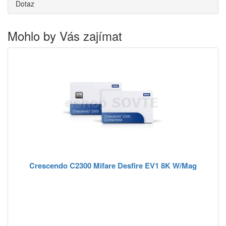
Dotaz
Mohlo by Vás zajímat
Crescendo C2300 Mifare Desfire EV1 8K W/Mag