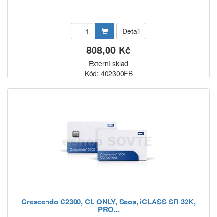
Detail
808,00 Kč
Externí sklad
Kód: 402300FB
Crescendo C2300, CL ONLY, Seos, iCLASS SR 32K,
PRO...