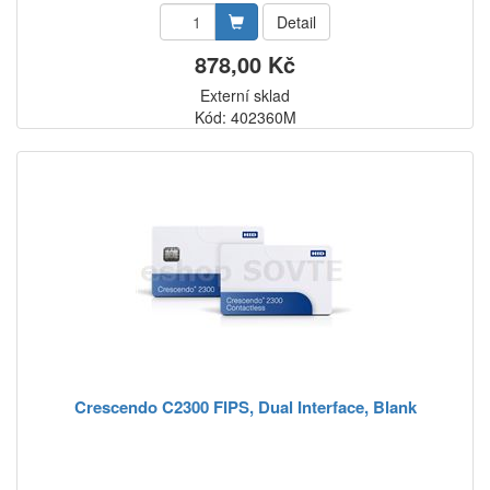
Detail
878,00 Kč
Externí sklad
Kód: 402360M
Crescendo C2300 FIPS, Dual Interface, Blank