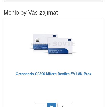
Mohlo by Vás zajímat
Crescendo C2300 Mifare Desfire EV1 8K Prox