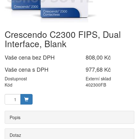
Crescendo C2300 FIPS, Dual
Interface, Blank
Vaše cena bez DPH
808,00 Kč
Vaše cena s DPH
977,68 Kč
Dostupnost
Externí sklad
Kód
402300FB
Popis
Dotaz