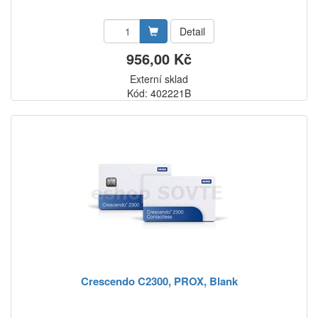
Detail
956,00 Kč
Externí sklad
Kód: 402221B
Crescendo C2300, PROX, Blank