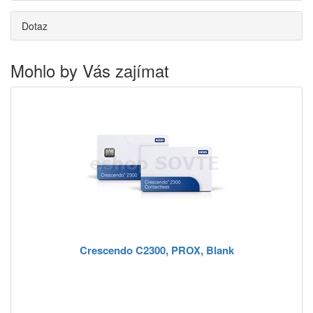
Dotaz
Mohlo by Vás zajímat
Crescendo C2300, PROX, Blank