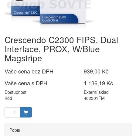
Crescendo C2300 FIPS, Dual
Interface, PROX, W/Blue
Magstripe
Vaše cena bez DPH
939,00 Kč
Vaše cena s DPH
1 136,19 Kč
Dostupnost
Externí sklad
Kód
402301FM
Popis