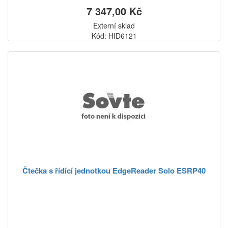
7 347,00 Kč
Externí sklad
Kód: HID6121
Čtečka s řídící jednotkou EdgeReader Solo ESRP40