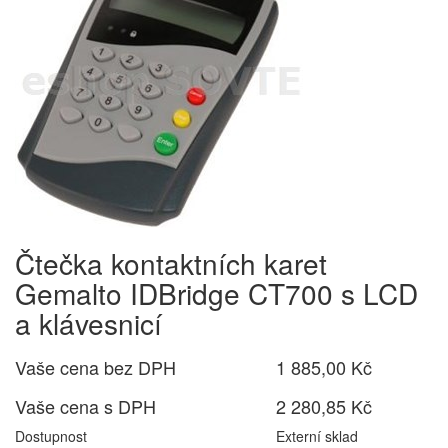
Čtečka kontaktních karet
Gemalto IDBridge CT700 s LCD
a klávesnicí
Vaše cena bez DPH
1 885,00 Kč
Vaše cena s DPH
2 280,85 Kč
Dostupnost
Externí sklad