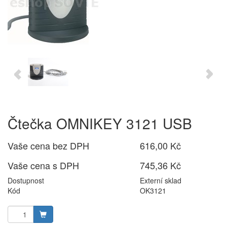
Čtečka OMNIKEY 3121 USB
Vaše cena bez DPH
616,00 Kč
Vaše cena s DPH
745,36 Kč
Dostupnost
Externí sklad
Kód
OK3121