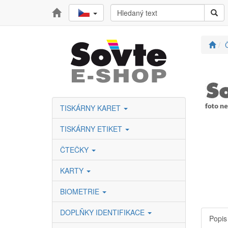
TISKÁRNY KARET
TISKÁRNY ETIKET
ČTEČKY
KARTY
BIOMETRIE
DOPLŇKY IDENTIFIKACE
Popis