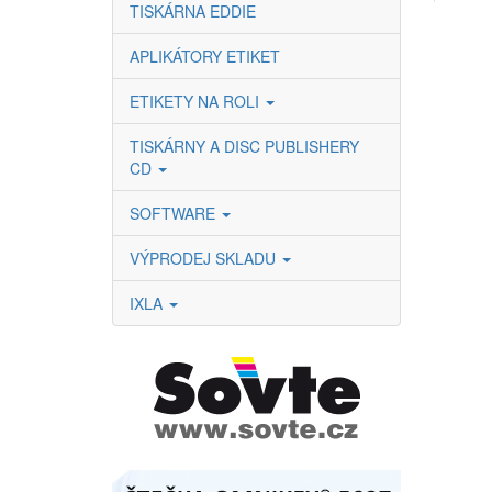
TISKÁRNA EDDIE
APLIKÁTORY ETIKET
ETIKETY NA ROLI
TISKÁRNY A DISC PUBLISHERY
CD
SOFTWARE
VÝPRODEJ SKLADU
IXLA