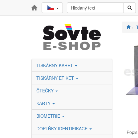
TISKÁRNY KARET
TISKÁRNY ETIKET
ČTEČKY
KARTY
BIOMETRIE
DOPLŇKY IDENTIFIKACE
Popis