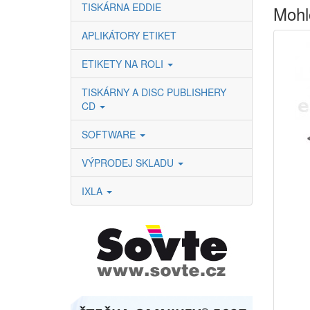
TISKÁRNA EDDIE
Mohl
APLIKÁTORY ETIKET
ETIKETY NA ROLI
TISKÁRNY A DISC PUBLISHERY
CD
SOFTWARE
VÝPRODEJ SKLADU
IXLA