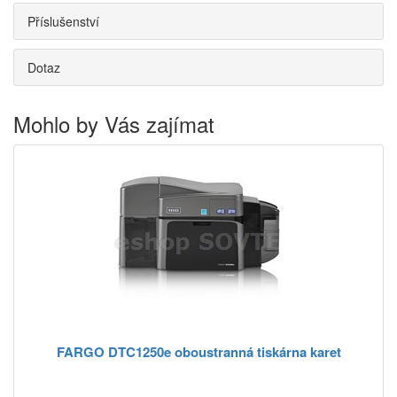
Příslušenství
Dotaz
Mohlo by Vás zajímat
FARGO DTC1250e oboustranná tiskárna karet