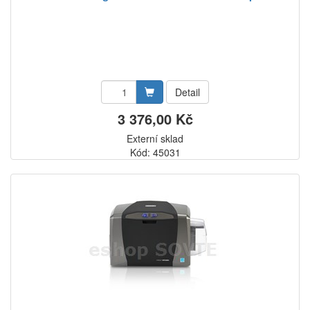
Detail
3 376,00 Kč
Externí sklad
Kód: 45031