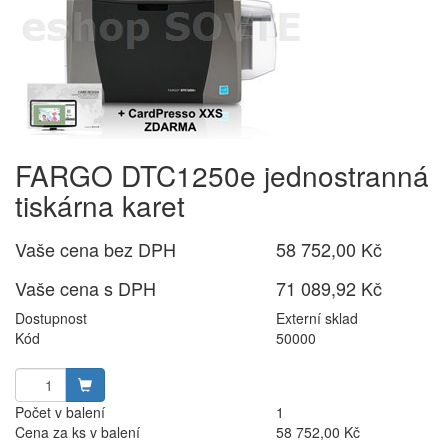
FARGO DTC1250e jednostranná
tiskárna karet
Vaše cena bez DPH
58 752,00 Kč
Vaše cena s DPH
71 089,92 Kč
Dostupnost
Externí sklad
Kód
50000
Počet v balení
1
Cena za ks v balení
58 752,00 Kč