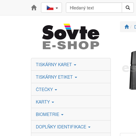
TISKÁRNY KARET
TISKÁRNY ETIKET
ČTEČKY
KARTY
BIOMETRIE
DOPLŇKY IDENTIFIKACE