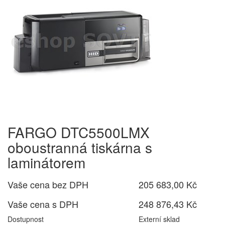
FARGO DTC5500LMX
oboustranná tiskárna s
laminátorem
Vaše cena bez DPH
205 683,00 Kč
Vaše cena s DPH
248 876,43 Kč
Dostupnost
Externí sklad