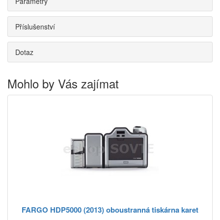
Parametry
Příslušenství
Dotaz
Mohlo by Vás zajímat
FARGO HDP5000 (2013) oboustranná tiskárna karet