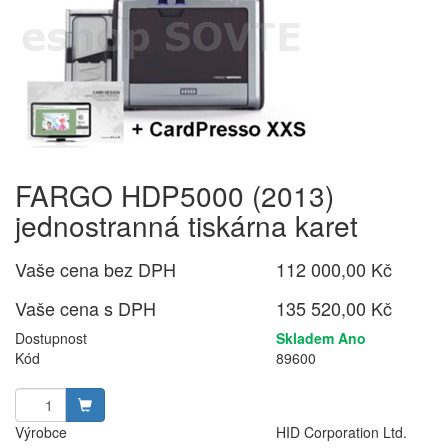
FARGO HDP5000 (2013)
jednostranná tiskárna karet
Vaše cena bez DPH
112 000,00 Kč
Vaše cena s DPH
135 520,00 Kč
Dostupnost
Skladem Ano
Kód
89600
Výrobce
HID Corporation Ltd.