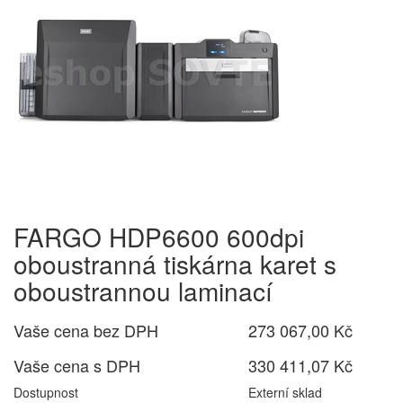
FARGO HDP6600 600dpi
oboustranná tiskárna karet s
oboustrannou laminací
Vaše cena bez DPH
273 067,00 Kč
Vaše cena s DPH
330 411,07 Kč
Dostupnost
Externí sklad