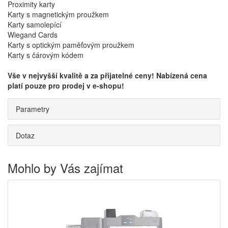
Proximity karty
Karty s magnetickým proužkem
Karty samolepící
Wiegand Cards
Karty s optickým paměťovým proužkem
Karty s čárovým kódem
Vše v nejvyšší kvalitě a za přijatelné ceny! Nabízená cena
platí pouze pro prodej v e-shopu!
Parametry
Dotaz
Mohlo by Vás zajímat