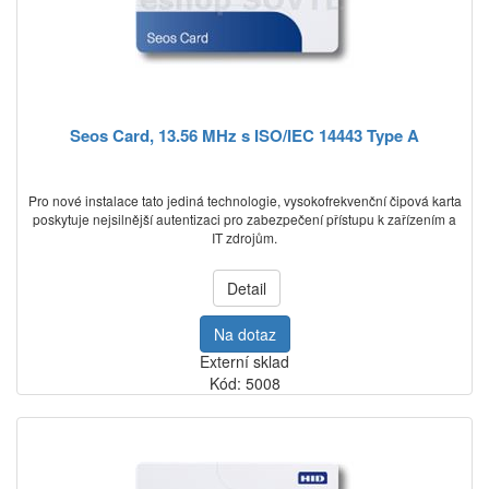
Seos Card, 13.56 MHz s ISO/IEC 14443 Type A
Pro nové instalace tato jediná technologie, vysokofrekvenční čipová karta
poskytuje nejsilnější autentizaci pro zabezpečení přístupu k zařízením a
IT zdrojům.
Detail
Na dotaz
Externí sklad
Kód: 5008