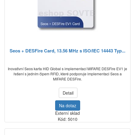
Seos + DESFire Card, 13.56 MHz s ISO/IEC 14443 Typ...
Inovativní Seos karta HID Global s implementací MIFARE DESFire EV1 je
řešení s jedním čipem RFID, které podporuje implementaci Seos a
MIFARE DESFire.
Detail
Na dotaz
Externí sklad
Kód: 5010