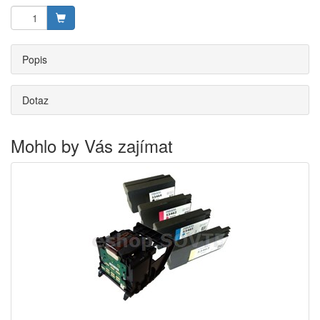
Popis
Dotaz
Mohlo by Vás zajímat