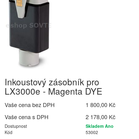
Inkoustový zásobník pro
LX3000e - Magenta DYE
Vaše cena bez DPH
1 800,00 Kč
Vaše cena s DPH
2 178,00 Kč
Dostupnost
Skladem Ano
Kód
53002