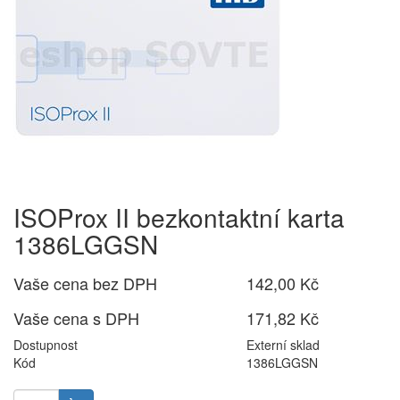
ISOProx II bezkontaktní karta
1386LGGSN
Vaše cena bez DPH
142,00 Kč
Vaše cena s DPH
171,82 Kč
Dostupnost
Externí sklad
Kód
1386LGGSN