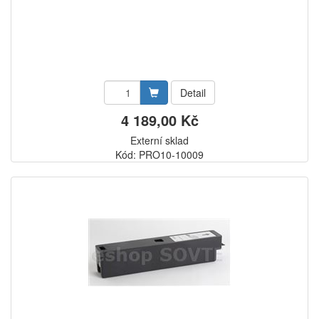
Detail
4 189,00 Kč
Externí sklad
Kód: PRO10-10009