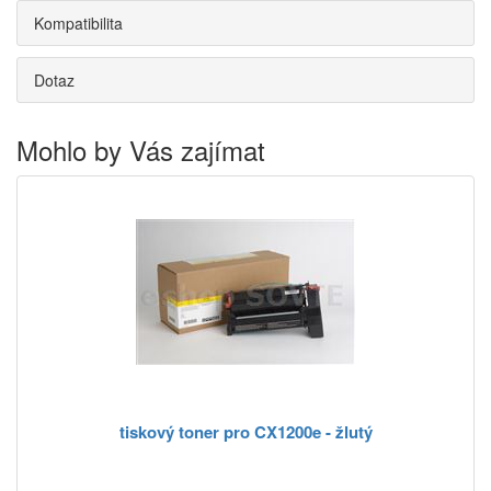
Kompatibilita
Dotaz
Mohlo by Vás zajímat
tiskový toner pro CX1200e - žlutý