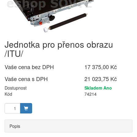
Jednotka pro přenos obrazu
/ITU/
Vaše cena bez DPH
17 375,00 Kč
Vaše cena s DPH
21 023,75 Kč
Dostupnost
Skladem Ano
Kód
74214
Popis