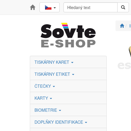
TISKÁRNY KARET
TISKÁRNY ETIKET
ČTEČKY
KARTY
BIOMETRIE
DOPLŇKY IDENTIFIKACE