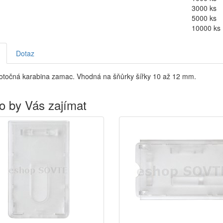
3000 ks
5000 ks
10000 ks
Dotaz
otočná karabina zamac. Vhodná na šňůrky šířky 10 až 12 mm.
o by Vás zajímat