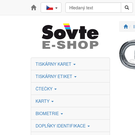
TISKÁRNY KARET
TISKÁRNY ETIKET
ČTEČKY
KARTY
BIOMETRIE
DOPLŇKY IDENTIFIKACE