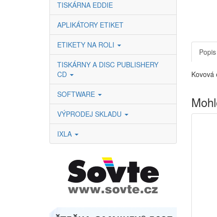
TISKÁRNA EDDIE
APLIKÁTORY ETIKET
ETIKETY NA ROLI
Popis
TISKÁRNY A DISC PUBLISHERY
CD
Kovová 
SOFTWARE
Mohl
VÝPRODEJ SKLADU
IXLA