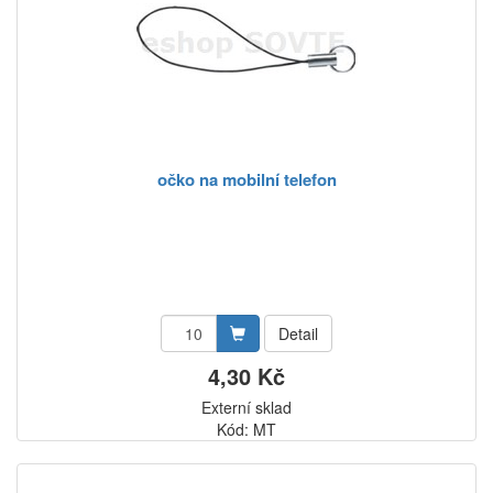
očko na mobilní telefon
Detail
4,30 Kč
Externí sklad
Kód: MT