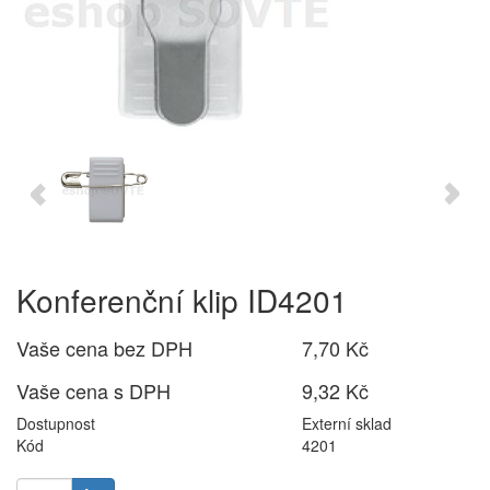
Konferenční klip ID4201
Vaše cena bez DPH
7,70 Kč
Vaše cena s DPH
9,32 Kč
Dostupnost
Externí sklad
Kód
4201