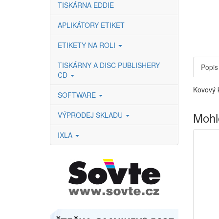
TISKÁRNA EDDIE
APLIKÁTORY ETIKET
ETIKETY NA ROLI
TISKÁRNY A DISC PUBLISHERY
Popis
CD
Kovový 
SOFTWARE
Mohl
VÝPRODEJ SKLADU
IXLA