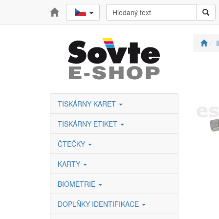
TISKÁRNY KARET
TISKÁRNY ETIKET
ČTEČKY
KARTY
BIOMETRIE
DOPLŇKY IDENTIFIKACE