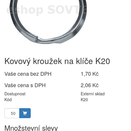
Kovový kroužek na klíče K20
Vaše cena bez DPH
1,70 Kč
Vaše cena s DPH
2,06 Kč
Dostupnost
Externí sklad
Kód
K20
Množstevní slevy