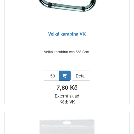
Velká karabina VK
Velká karabina cca 6*3,2cm.
Detail
7,80 Kč
Externí sklad
Kód: VK