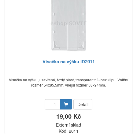
Visačka na výšku ID2011
Visačka na výšku, uzavřená, tvrdý plast, transparentní - bez klipu. Vnitřní
rozměr 54x85,5mm, vnější rozměr 58x94mm.
Detail
19,00 Kč
Externí sklad
Kód: 2011