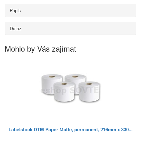
Popis
Dotaz
Mohlo by Vás zajímat
Labelstock DTM Paper Matte, permanent, 216mm x 330...