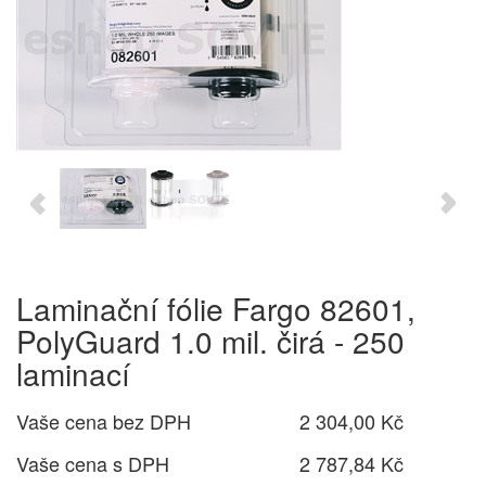
Laminační fólie Fargo 82601,
PolyGuard 1.0 mil. čirá - 250
laminací
Vaše cena bez DPH
2 304,00 Kč
Vaše cena s DPH
2 787,84 Kč