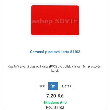
Červená plastová karta 81102
Kvalitní červená plastová karta (PVC) pro potisk v tiskárnách plastových
karet.
Detail
7,20 Kč
Skladem: Ano
Kód: 81102