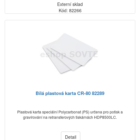
Externí sklad
Kód: 82266
Bílá plastová karta CR-80 82289
Plastová karta speciální Polycarbonat (PS) určena pro potisk a
gravírování na retransferových tiskárnách HDP8500LC.
Detail