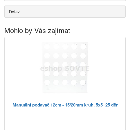
Dotaz
Mohlo by Vás zajímat
Manuální podavač 12cm - 15/20mm kruh, 5x5=25 děr