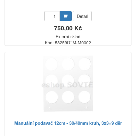
Detail
750,00 Kč
Externí sklad
Kód: 53259DTM-M0002
Manuální podavač 12cm - 30/40mm kruh, 3x3=9 děr