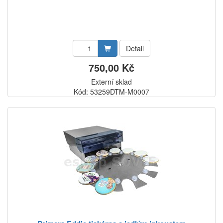
Detail
750,00 Kč
Externí sklad
Kód: 53259DTM-M0007