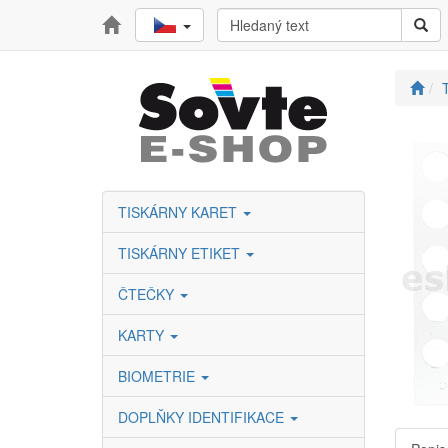
TISKÁRNY KARET
TISKÁRNY ETIKET
ČTEČKY
KARTY
BIOMETRIE
DOPLŇKY IDENTIFIKACE