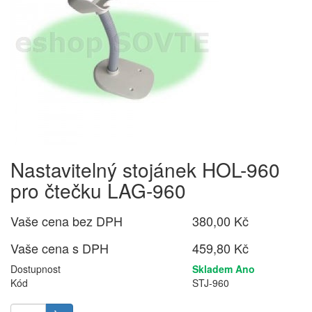
Nastavitelný stojánek HOL-960
pro čtečku LAG-960
Vaše cena bez DPH
380,00 Kč
Vaše cena s DPH
459,80 Kč
Dostupnost
Skladem Ano
Kód
STJ-960