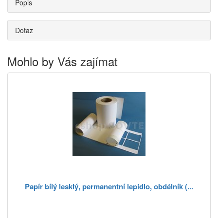
Popis
Dotaz
Mohlo by Vás zajímat
Papír bílý lesklý, permanentní lepidlo, obdélník (...