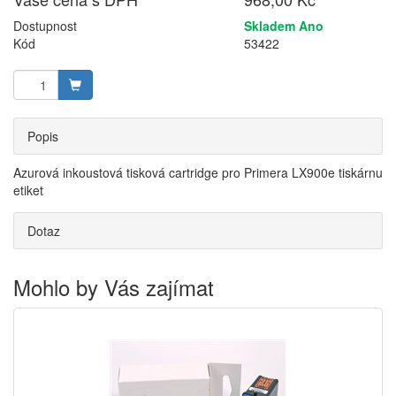
Dostupnost
Skladem Ano
Kód
53422
Popis
Azurová inkoustová tisková cartridge pro Primera LX900e tiskárnu
etiket
Dotaz
Mohlo by Vás zajímat