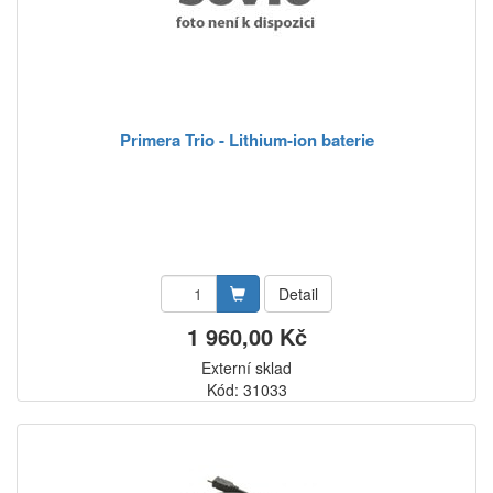
Primera Trio - Lithium-ion baterie
Detail
1 960,00 Kč
Externí sklad
Kód: 31033