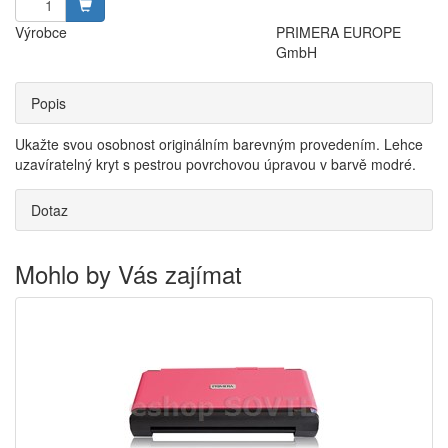
Výrobce
PRIMERA EUROPE
GmbH
Popis
Ukažte svou osobnost originálním barevným provedením. Lehce
uzavíratelný kryt s pestrou povrchovou úpravou v barvě modré.
Dotaz
Mohlo by Vás zajímat