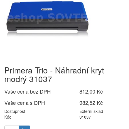
Primera Trio - Náhradní kryt
modrý 31037
Vaše cena bez DPH
812,00 Kč
Vaše cena s DPH
982,52 Kč
Dostupnost
Externí sklad
Kód
31037