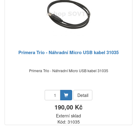
Primera Trio - Náhradní Micro USB kabel 31035
Primera Trio - Náhradní Micro USB kabel 31035
Detail
190,00 Kč
Externí sklad
Kód: 31035