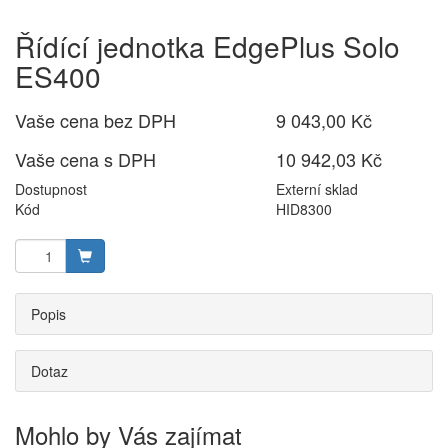
Řídící jednotka EdgePlus Solo
ES400
Vaše cena bez DPH
9 043,00 Kč
Vaše cena s DPH
10 942,03 Kč
Dostupnost
Externí sklad
Kód
HID8300
Popis
Dotaz
Mohlo by Vás zajímat